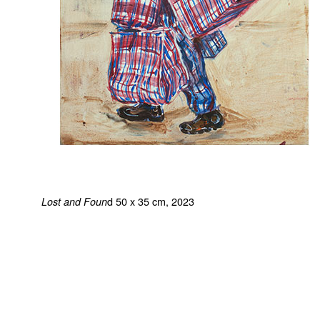
d 50 x 35 cm, 2023
Lost and Foun