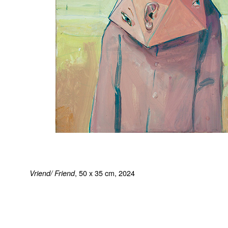
, 50 x 35 cm, 2024
Vriend/ Friend