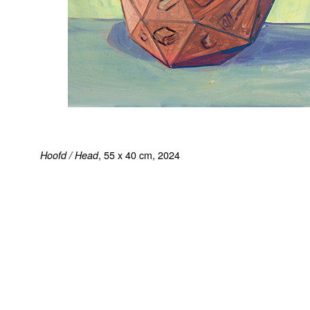
, 55 x 40 cm, 2024
Hoofd / Head